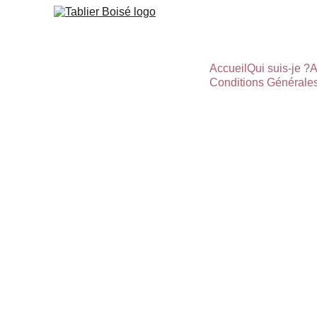
Accueil
Qui suis-je ?
A
Conditions Générale